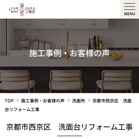
MENU
施工事例・お客様の声
TOP
施工事例・お客様の声
洗面所
京都市西京区 洗面
台リフォーム工事
京都市西京区 洗面台リフォーム工事