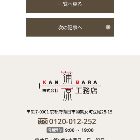
一覧へ戻る
次の記事へ
〒617-0001 京都府向日市物集女町豆尾28-15
0120-012-252
9:00
19:00
電話受付
～