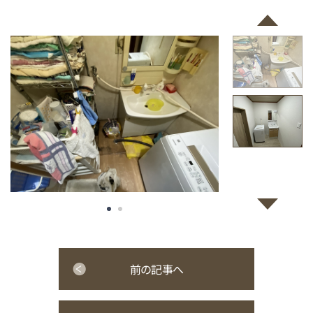
前の記事へ