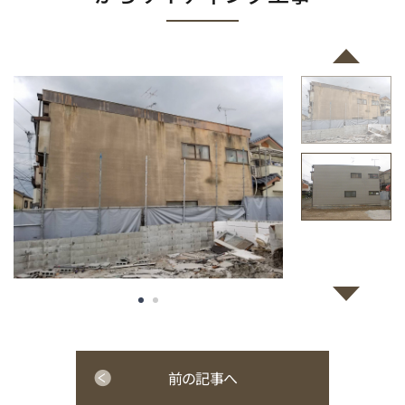
前の記事へ