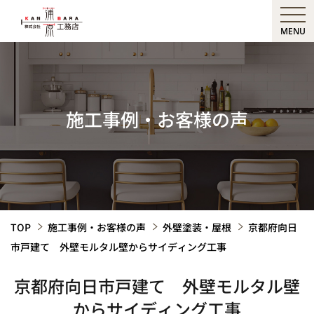
MENU
施工事例・お客様の声
TOP
施工事例・お客様の声
外壁塗装・屋根
京都府向日
市戸建て 外壁モルタル壁からサイディング工事
京都府向日市戸建て 外壁モルタル壁
からサイディング工事