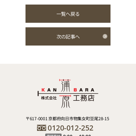
一覧へ戻る
次の記事へ
〒617-0001 京都府向日市物集女町豆尾28-15
0120-012-252
電話受付