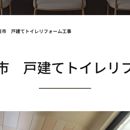
日市 戸建てトイレリフォーム工事
市 戸建てトイレリ