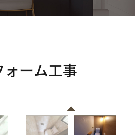
フォーム工事