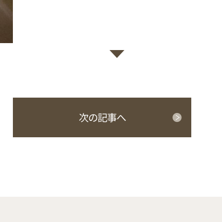
次の記事へ