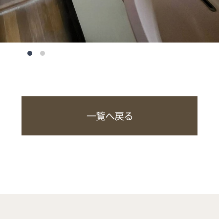
一覧へ戻る