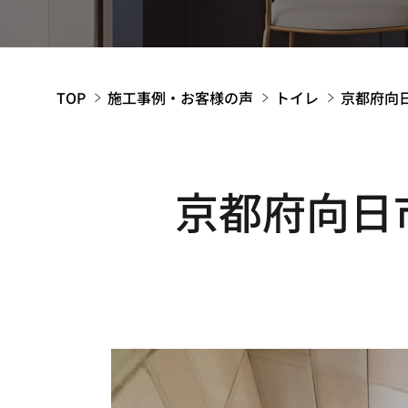
TOP
施工事例・お客様の声
トイレ
京都府向
京都府向日