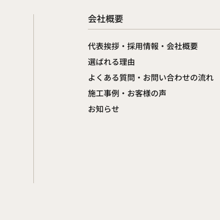
会社概要
代表挨拶・採用情報・会社概要
選ばれる理由
よくある質問・お問い合わせの流れ
施工事例・お客様の声
お知らせ