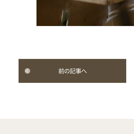
前の記事へ