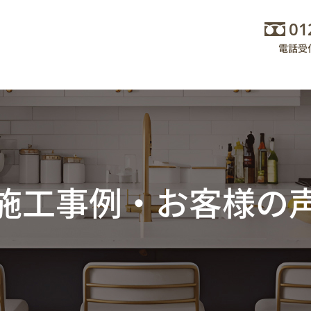
01
電話受
施工事例・お客様の