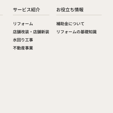
サービス紹介
お役立ち情報
リフォーム
補助金について
店舗改装・店舗新装
リフォームの基礎知識
水回り工事
不動産事業