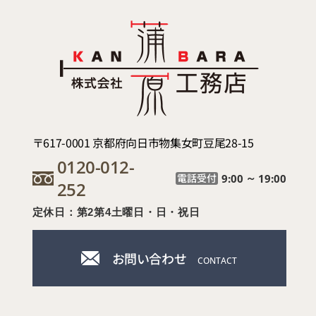
〒617-0001 京都府向日市物集女町豆尾28-15
0120-012-
電話受付
9:00
19:00
～
252
定休日：第2第4土曜日・日・祝日
お問い合わせ
CONTACT